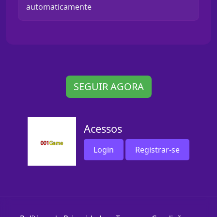
automaticamente
SEGUIR AGORA
Acessos
Login
Registrar-se