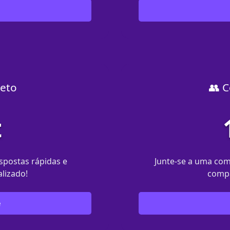
reto
👥 
t
espostas rápidas e
Junte-se a uma com
lizado!
compa
e