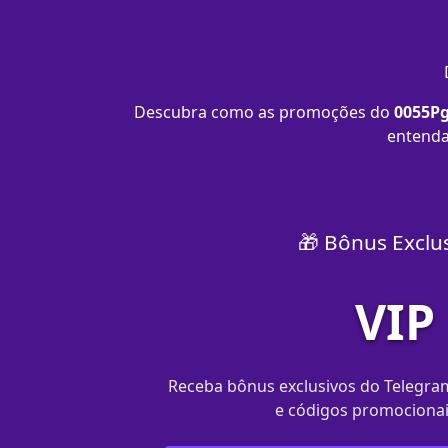
Descubra como as promoções do
0055P
entenda
🎁 Bônus Exclu
VIP
Receba bônus exclusivos do Telegra
e códigos promocionai