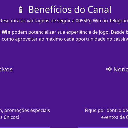
📱 Benefícios do Canal
Descubra as vantagens de seguir a 0055Pg Win no Telegra
g Win
podem potencializar sua experiência de jogo. Desde b
 como aproveitar ao máximo cada oportunidade no cassino
sivos
📢 Notí
m, promoções especiais
Fique por dentro d
s únicos!
eventos da 