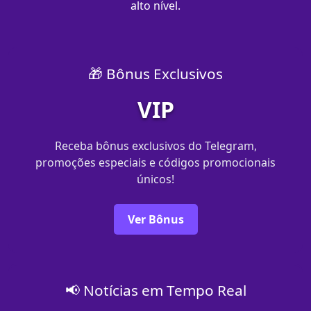
alto nível.
🎁 Bônus Exclusivos
VIP
Receba bônus exclusivos do Telegram,
promoções especiais e códigos promocionais
únicos!
Ver Bônus
📢 Notícias em Tempo Real