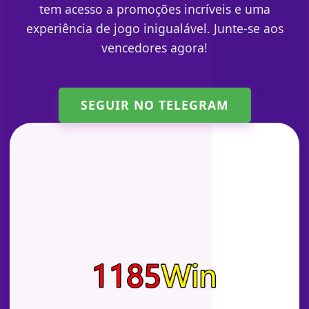
tem acesso a promoções incríveis e uma
experiência de jogo inigualável. Junte-se aos
vencedores agora!
SEGUIR NO TELEGRAM