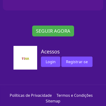
SEGUIR AGORA
Acessos
Login
Registrar-se
Políticas de Privacidade
Termos e Condições
Sitemap