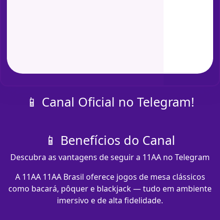
📱 Canal Oficial no Telegram!
📱 Benefícios do Canal
Descubra as vantagens de seguir a 11AA no Telegram
A 11AA 11AA Brasil oferece jogos de mesa clássicos
como bacará, pôquer e blackjack — tudo em ambiente
imersivo e de alta fidelidade.