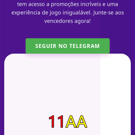
tem acesso a promoções incríveis e uma
experiência de jogo inigualável. Junte-se aos
vencedores agora!
SEGUIR NO TELEGRAM