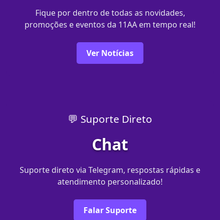
Fique por dentro de todas as novidades,
promoções e eventos da 11AA em tempo real!
Ver Notícias
💬 Suporte Direto
Chat
Suporte direto via Telegram, respostas rápidas e
atendimento personalizado!
Falar Suporte