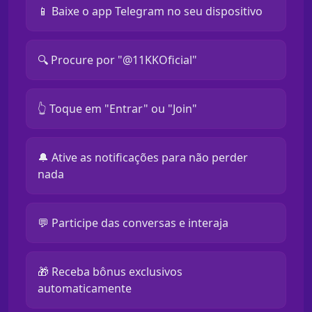
📱 Baixe o app Telegram no seu dispositivo
🔍 Procure por "@11KKOficial"
👆 Toque em "Entrar" ou "Join"
🔔 Ative as notificações para não perder
nada
💬 Participe das conversas e interaja
🎁 Receba bônus exclusivos
automaticamente