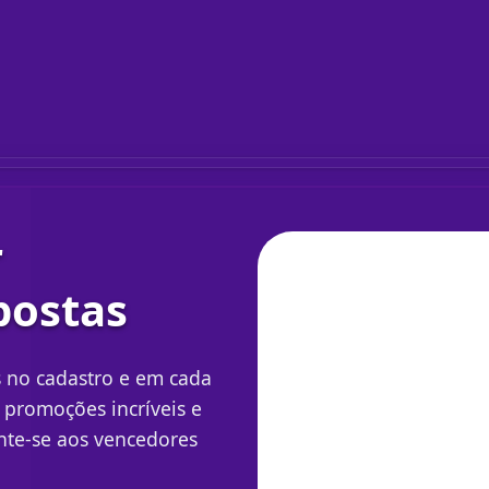
r
postas
 no cadastro e em cada
 promoções incríveis e
unte-se aos vencedores