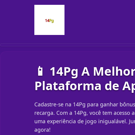
📱 14Pg A Melho
Plataforma de A
Cadastre-se na 14Pg para ganhar bônus
recarga. Com a 14Pg, você tem acesso a
uma experiência de jogo inigualável. J
agora!