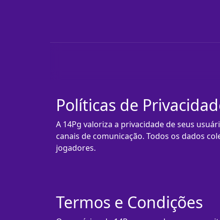
Políticas de Privacida
A 14Pg valoriza a privacidade de seus usuá
canais de comunicação. Todos os dados cole
jogadores.
Termos e Condições