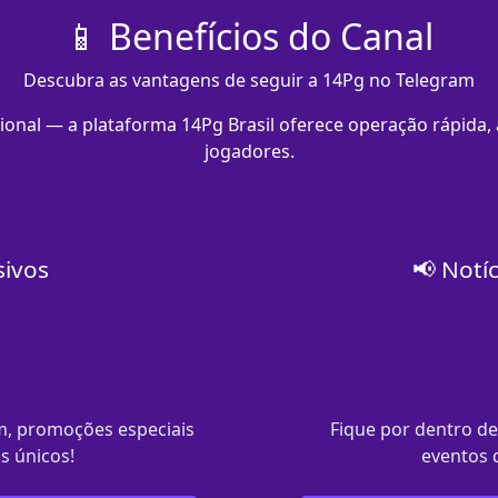
📱 Benefícios do Canal
Descubra as vantagens de seguir a 14Pg no Telegram
onal — a plataforma 14Pg Brasil oferece operação rápida, ap
jogadores.
sivos
📢 Notí
m, promoções especiais
Fique por dentro d
s únicos!
eventos 