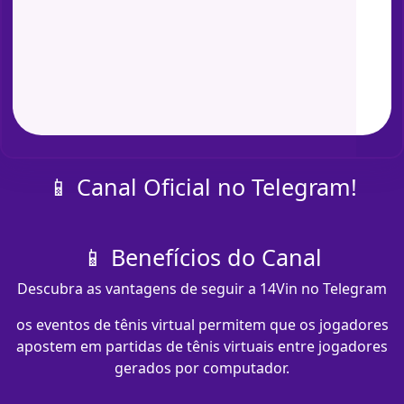
📱 Canal Oficial no Telegram!
📱 Benefícios do Canal
Descubra as vantagens de seguir a 14Vin no Telegram
os eventos de tênis virtual permitem que os jogadores
apostem em partidas de tênis virtuais entre jogadores
gerados por computador.