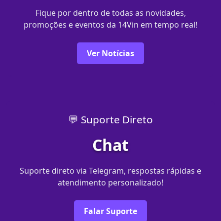
Fique por dentro de todas as novidades,
promoções e eventos da 14Vin em tempo real!
Ver Notícias
💬 Suporte Direto
Chat
Suporte direto via Telegram, respostas rápidas e
atendimento personalizado!
Falar Suporte