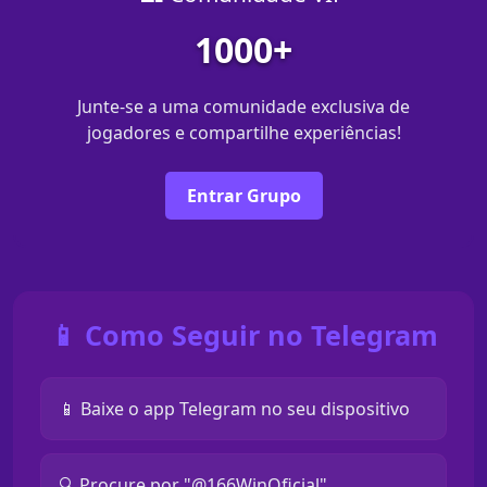
1000+
Junte-se a uma comunidade exclusiva de
jogadores e compartilhe experiências!
Entrar Grupo
📱 Como Seguir no Telegram
📱 Baixe o app Telegram no seu dispositivo
🔍 Procure por "@166WinOficial"