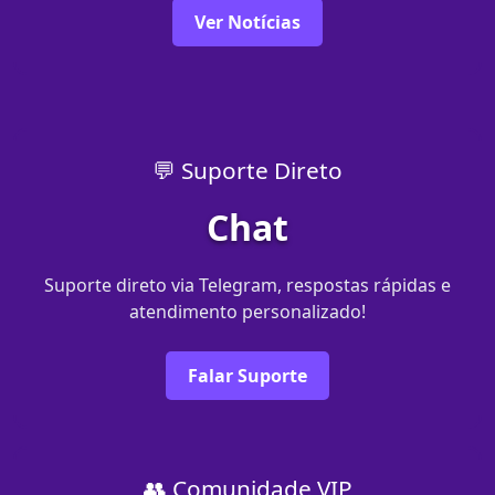
Ver Notícias
💬 Suporte Direto
Chat
Suporte direto via Telegram, respostas rápidas e
atendimento personalizado!
Falar Suporte
👥 Comunidade VIP