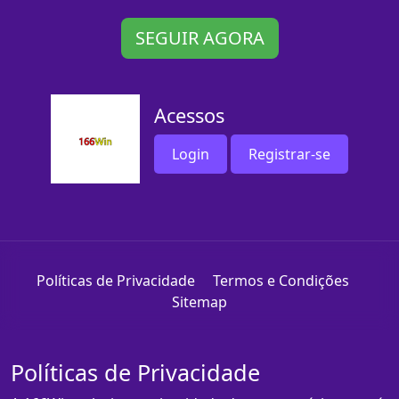
SEGUIR AGORA
Acessos
Login
Registrar-se
Políticas de Privacidade
Termos e Condições
Sitemap
Políticas de Privacidade