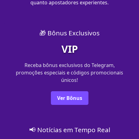
quanto apostadores experientes.
🎁 Bônus Exclusivos
VIP
Receba bônus exclusivos do Telegram,
promoções especiais e códigos promocionais
únicos!
Ver Bônus
📢 Notícias em Tempo Real