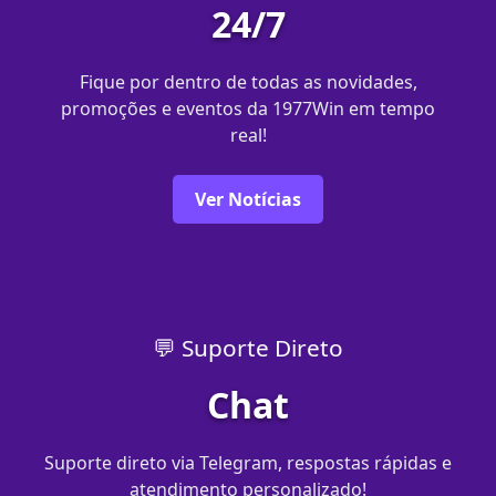
24/7
Fique por dentro de todas as novidades,
promoções e eventos da 1977Win em tempo
real!
Ver Notícias
💬 Suporte Direto
Chat
Suporte direto via Telegram, respostas rápidas e
atendimento personalizado!