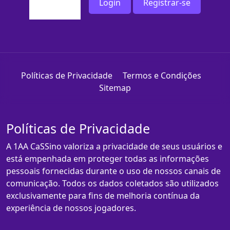
Login
Registrar-se
Políticas de Privacidade
Termos e Condições
Sitemap
Políticas de Privacidade
A 1AA CaSSino valoriza a privacidade de seus usuários e
está empenhada em proteger todas as informações
pessoais fornecidas durante o uso de nossos canais de
comunicação. Todos os dados coletados são utilizados
exclusivamente para fins de melhoria contínua da
experiência de nossos jogadores.