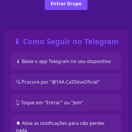
Entrar Grupo
📱 Como Seguir no Telegram
📱 Baixe o app Telegram no seu dispositivo
🔍 Procure por "@1AA CaSSinoOficial"
👆 Toque em "Entrar" ou "Join"
🔔 Ative as notificações para não perder
nada