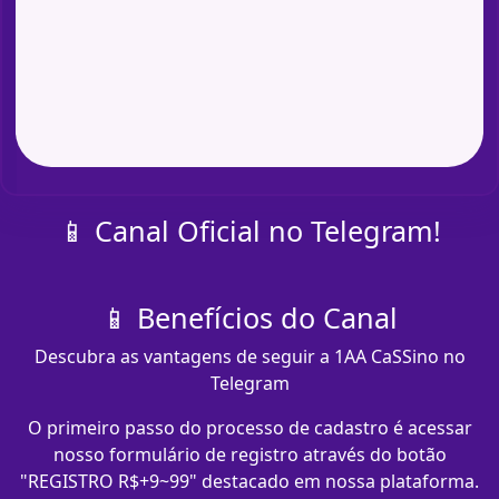
📱 Canal Oficial no Telegram!
📱 Benefícios do Canal
Descubra as vantagens de seguir a 1AA CaSSino no
Telegram
O primeiro passo do processo de cadastro é acessar
nosso formulário de registro através do botão
"REGISTRO R$+9~99" destacado em nossa plataforma.