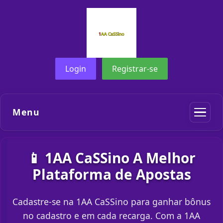
Login
Registrar-se
Menu
📱 1AA CaSSino A Melhor
Plataforma de Apostas
Cadastre-se na 1AA CaSSino para ganhar bônus
no cadastro e em cada recarga. Com a 1AA