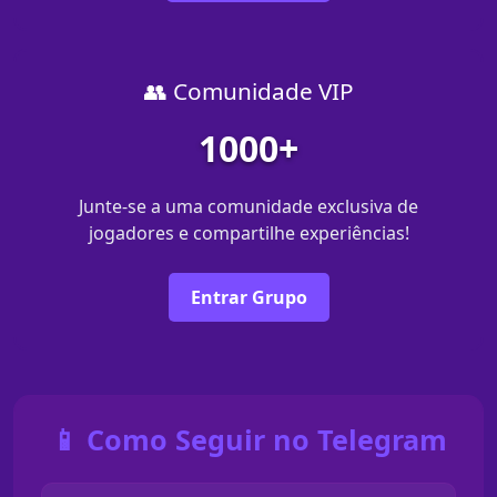
👥 Comunidade VIP
1000+
Junte-se a uma comunidade exclusiva de
jogadores e compartilhe experiências!
Entrar Grupo
📱 Como Seguir no Telegram