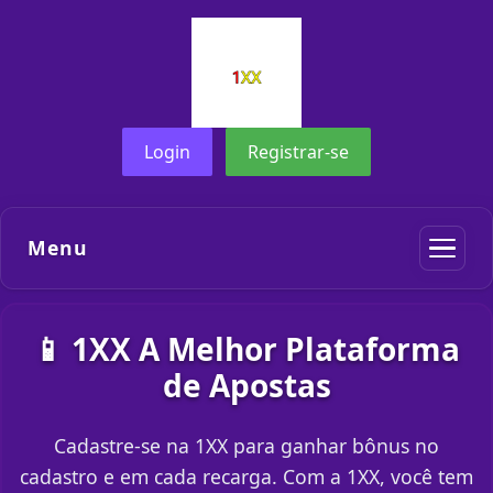
Login
Registrar-se
Menu
📱 1XX A Melhor Plataforma
de Apostas
Cadastre-se na 1XX para ganhar bônus no
cadastro e em cada recarga. Com a 1XX, você tem