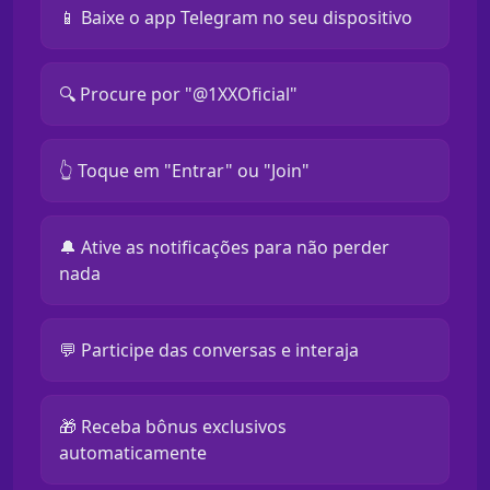
📱 Baixe o app Telegram no seu dispositivo
🔍 Procure por "@1XXOficial"
👆 Toque em "Entrar" ou "Join"
🔔 Ative as notificações para não perder
nada
💬 Participe das conversas e interaja
🎁 Receba bônus exclusivos
automaticamente