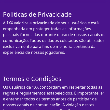
Políticas de Privacidade
A 1XX valoriza a privacidade de seus usuários e está
empenhada em proteger todas as informações
pessoais fornecidas durante o uso de nossos canais de
comunicação. Todos os dados coletados são utilizados
exclusivamente para fins de melhoria contínua da
experiência de nossos jogadores.
Termos e Condições
Os usuários da 1XX concordam em respeitar todas as
regras e regulamentos estabelecidos. É importante ler
e entender todos os termos antes de participar de
nossos canais de comunicação. A violação destes