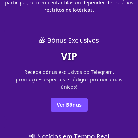
participar, sem enfrentar filas ou depender de horários
restritos de lotéricas.
🎁 Bônus Exclusivos
VIP
Receba bônus exclusivos do Telegram,
promoções especiais e códigos promocionais
únicos!
Ver Bônus
📢 Notícias em Tempo Real