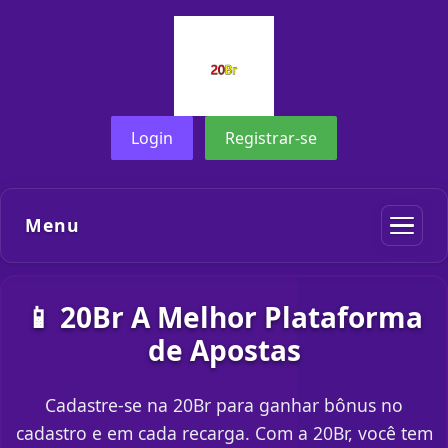
Login
Registrar-se
Menu
📱 20Br A Melhor Plataforma
de Apostas
Cadastre-se na 20Br para ganhar bônus no
cadastro e em cada recarga. Com a 20Br, você tem