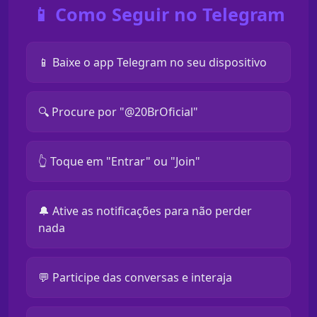
📱 Como Seguir no Telegram
📱 Baixe o app Telegram no seu dispositivo
🔍 Procure por "@20BrOficial"
👆 Toque em "Entrar" ou "Join"
🔔 Ative as notificações para não perder
nada
💬 Participe das conversas e interaja