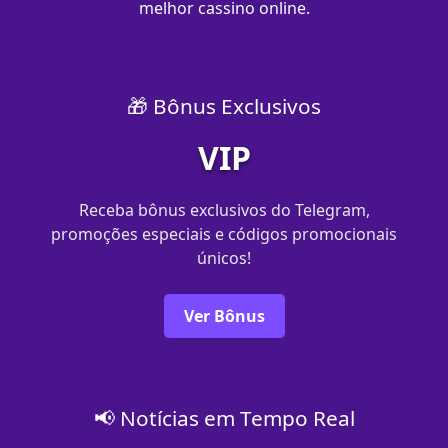
melhor cassino online.
🎁 Bônus Exclusivos
VIP
Receba bônus exclusivos do Telegram,
promoções especiais e códigos promocionais
únicos!
Ver Bônus
📢 Notícias em Tempo Real