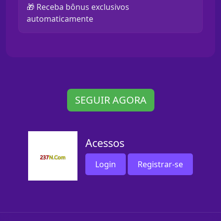
🎁 Receba bônus exclusivos
automaticamente
SEGUIR AGORA
Acessos
Login
Registrar-se