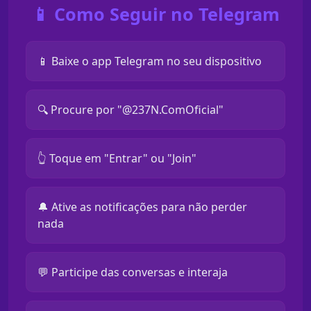
📱 Como Seguir no Telegram
📱 Baixe o app Telegram no seu dispositivo
🔍 Procure por "@237N.ComOficial"
👆 Toque em "Entrar" ou "Join"
🔔 Ative as notificações para não perder
nada
💬 Participe das conversas e interaja