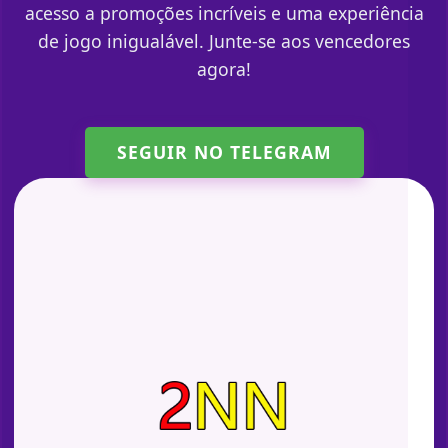
acesso a promoções incríveis e uma experiência
de jogo inigualável. Junte-se aos vencedores
agora!
SEGUIR NO TELEGRAM