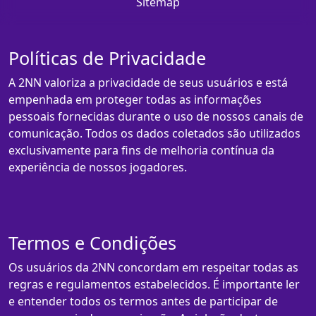
Sitemap
Políticas de Privacidade
A 2NN valoriza a privacidade de seus usuários e está
empenhada em proteger todas as informações
pessoais fornecidas durante o uso de nossos canais de
comunicação. Todos os dados coletados são utilizados
exclusivamente para fins de melhoria contínua da
experiência de nossos jogadores.
Termos e Condições
Os usuários da 2NN concordam em respeitar todas as
regras e regulamentos estabelecidos. É importante ler
e entender todos os termos antes de participar de