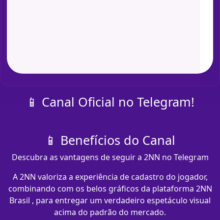
📱 Canal Oficial no Telegram!
📱 Benefícios do Canal
Descubra as vantagens de seguir a 2NN no Telegram
A 2NN valoriza a experiência de cadastro do jogador,
combinando com os belos gráficos da plataforma 2NN
Brasil , para entregar um verdadeiro espetáculo visual
acima do padrão do mercado.