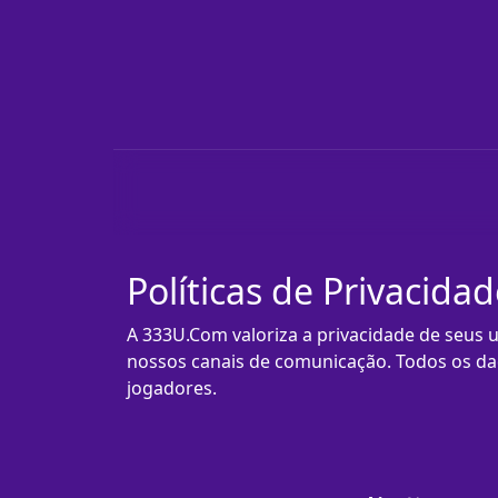
Políticas de Privacida
A 333U.Com valoriza a privacidade de seus
nossos canais de comunicação. Todos os dad
jogadores.