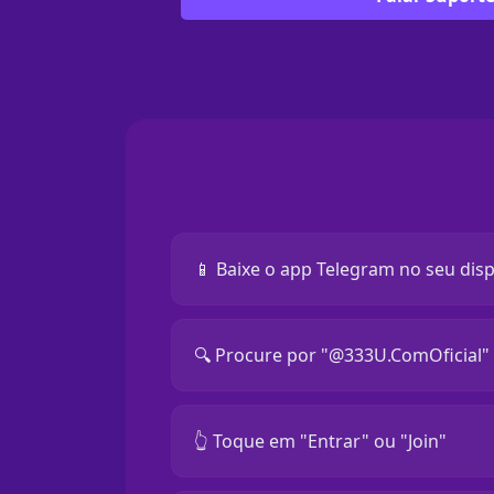
📱 Baixe o app Telegram no seu disp
🔍 Procure por "@333U.ComOficial"
👆 Toque em "Entrar" ou "Join"