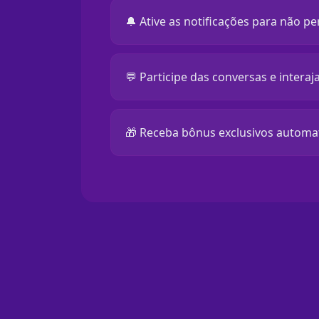
🔔 Ative as notificações para não p
💬 Participe das conversas e interaj
🎁 Receba bônus exclusivos autom