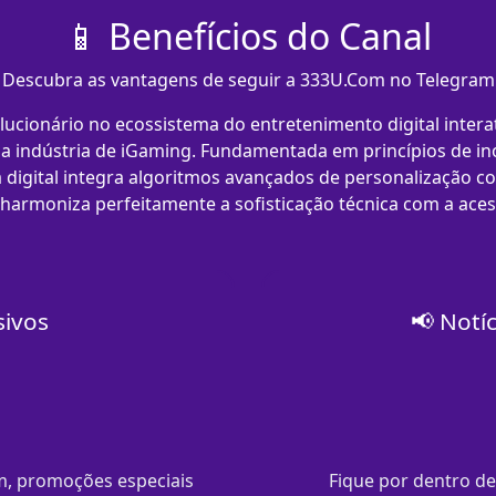
📱 Benefícios do Canal
Descubra as vantagens de seguir a 333U.Com no Telegram
cionário no ecossistema do entretenimento digital inter
da indústria de iGaming. Fundamentada em princípios de in
a digital integra algoritmos avançados de personalização co
harmoniza perfeitamente a sofisticação técnica com a acess
sivos
📢 Notí
m, promoções especiais
Fique por dentro d