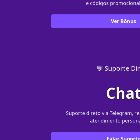
e códigos promocionai
Ver Bônus
💬 Suporte Di
Cha
Suporte direto via Telegram, r
atendimento persona
Falar Suport