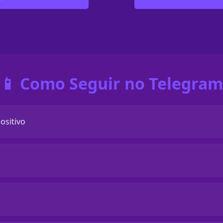
📱 Como Seguir no Telegram
ositivo