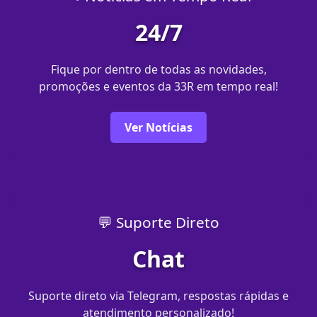
24/7
Fique por dentro de todas as novidades,
promoções e eventos da 33R em tempo real!
Ver Notícias
💬 Suporte Direto
Chat
Suporte direto via Telegram, respostas rápidas e
atendimento personalizado!