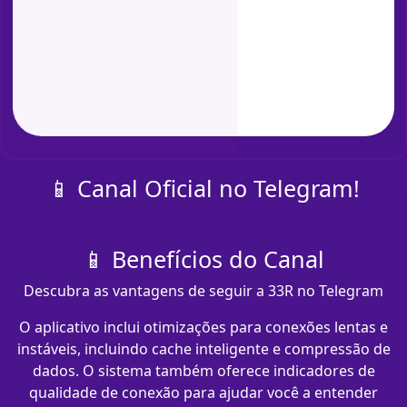
📱 Canal Oficial no Telegram!
📱 Benefícios do Canal
Descubra as vantagens de seguir a 33R no Telegram
O aplicativo inclui otimizações para conexões lentas e
instáveis, incluindo cache inteligente e compressão de
dados. O sistema também oferece indicadores de
qualidade de conexão para ajudar você a entender