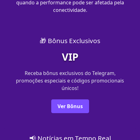
quando a performance pode ser afetada pela
conectividade.
🎁 Bônus Exclusivos
VIP
Receba bônus exclusivos do Telegram,
promoções especiais e códigos promocionais
únicos!
Ver Bônus
📢 Notícias em Tempo Real