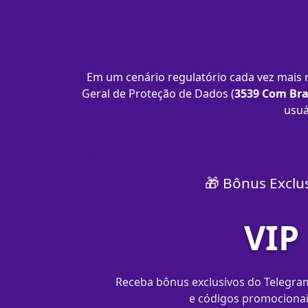
Em um cenário regulatório cada vez mais 
Geral de Proteção de Dados (
3539 Com Bra
usuá
🎁 Bônus Exclu
VIP
Receba bônus exclusivos do Telegra
e códigos promocionai