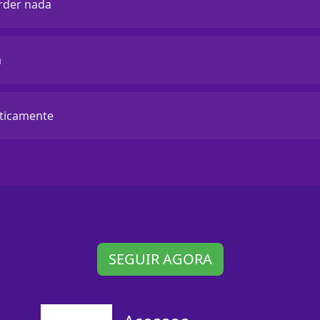
erder nada
a
aticamente
SEGUIR AGORA