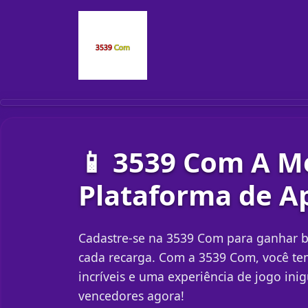
📱 3539 Com A M
Plataforma de A
Cadastre-se na 3539 Com para ganhar 
cada recarga. Com a 3539 Com, você t
incríveis e uma experiência de jogo inig
vencedores agora!