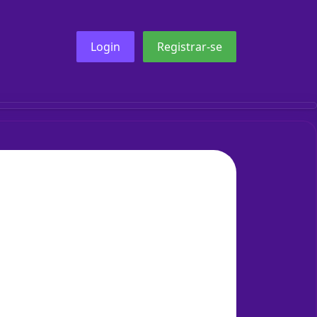
Login
Registrar-se