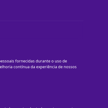
pessoais fornecidas durante o uso de
elhoria contínua da experiência de nossos