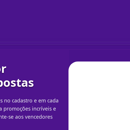
or
postas
s no cadastro e em cada
a promoções incríveis e
unte-se aos vencedores