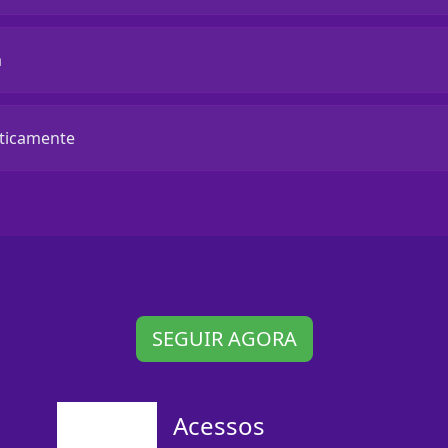
a
aticamente
SEGUIR AGORA
Acessos