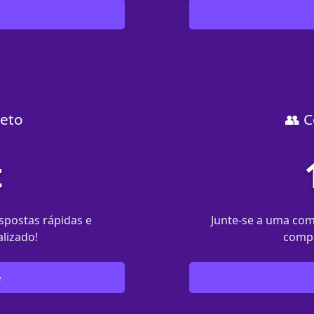
reto
👥 
t
espostas rápidas e
Junte-se a uma com
lizado!
compa
e