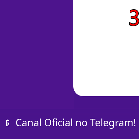
📱 Canal Oficial no Telegram!