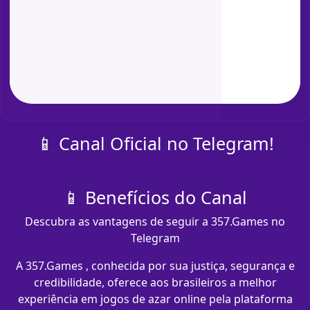
📱 Canal Oficial no Telegram!
📱 Benefícios do Canal
Descubra as vantagens de seguir a 357.Games no
Telegram
A 357.Games , conhecida por sua justiça, segurança e
credibilidade, oferece aos brasileiros a melhor
experiência em jogos de azar online pela plataforma