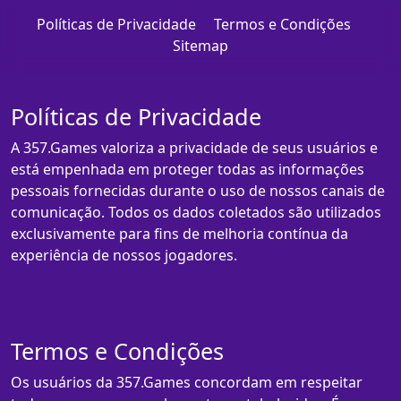
Políticas de Privacidade
Termos e Condições
Sitemap
Políticas de Privacidade
A 357.Games valoriza a privacidade de seus usuários e
está empenhada em proteger todas as informações
pessoais fornecidas durante o uso de nossos canais de
comunicação. Todos os dados coletados são utilizados
exclusivamente para fins de melhoria contínua da
experiência de nossos jogadores.
Termos e Condições
Os usuários da 357.Games concordam em respeitar