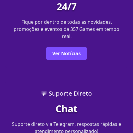
24/7
Fique por dentro de todas as novidades,
promoções e eventos da 357.Games em tempo
real!
Ver Notícias
💬 Suporte Direto
Chat
Suporte direto via Telegram, respostas rápidas e
atendimento personalizado!