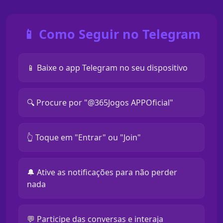
📱 Como Seguir no Telegram
📱 Baixe o app Telegram no seu dispositivo
🔍 Procure por "@365Jogos APPOficial"
👆 Toque em "Entrar" ou "Join"
🔔 Ative as notificações para não perder
nada
💬 Participe das conversas e interaja