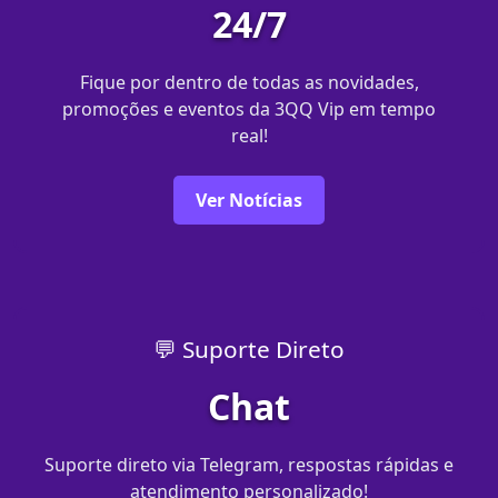
24/7
Fique por dentro de todas as novidades,
promoções e eventos da 3QQ Vip em tempo
real!
Ver Notícias
💬 Suporte Direto
Chat
Suporte direto via Telegram, respostas rápidas e
atendimento personalizado!