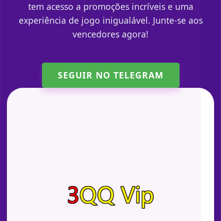
tem acesso a promoções incríveis e uma
experiência de jogo inigualável. Junte-se aos
vencedores agora!
SEGUIR NO TELEGRAM