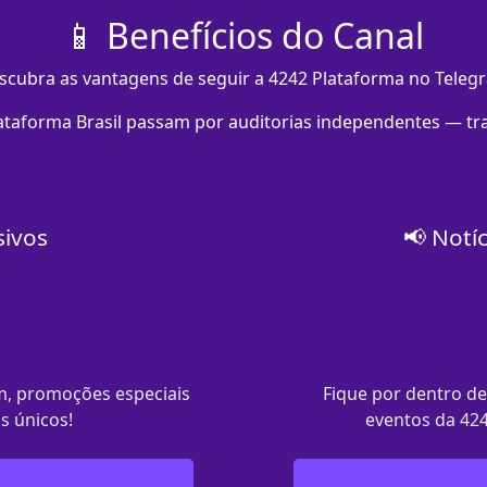
📱 Benefícios do Canal
scubra as vantagens de seguir a 4242 Plataforma no Teleg
ataforma Brasil passam por auditorias independentes — tr
sivos
📢 Notí
m, promoções especiais
Fique por dentro d
s únicos!
eventos da 42