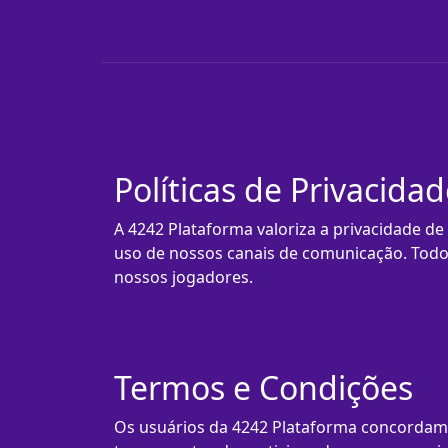
Políticas de Privacida
A 4242 Plataforma valoriza a privacidade d
uso de nossos canais de comunicação. Todos
nossos jogadores.
Termos e Condições
Os usuários da 4242 Plataforma concordam e