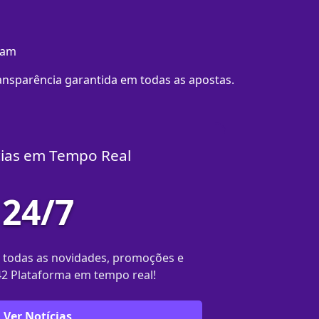
ram
ansparência garantida em todas as apostas.
cias em Tempo Real
24/7
e todas as novidades, promoções e
42 Plataforma em tempo real!
Ver Notícias