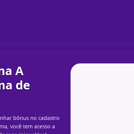
ma A
ma de
anhar bônus no cadastro
ma, você tem acesso a