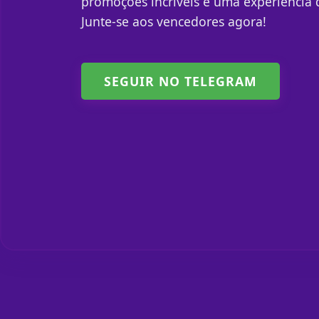
promoções incríveis e uma experiência d
Junte-se aos vencedores agora!
SEGUIR NO TELEGRAM