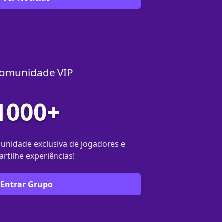
Comunidade VIP
1000+
unidade exclusiva de jogadores e
rtilhe experiências!
Entrar Grupo