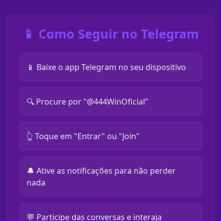
📱 Como Seguir no Telegram
📱 Baixe o app Telegram no seu dispositivo
🔍 Procure por "@444WinOficial"
👆 Toque em "Entrar" ou "Join"
🔔 Ative as notificações para não perder
nada
💬 Participe das conversas e interaja