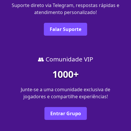
Suporte direto via Telegram, respostas rápidas e
atendimento personalizado!
Falar Suporte
👥 Comunidade VIP
1000+
Junte-se a uma comunidade exclusiva de
jogadores e compartilhe experiências!
Entrar Grupo