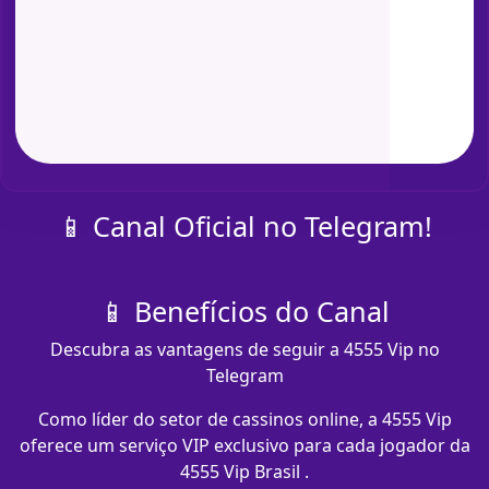
📱 Canal Oficial no Telegram!
📱 Benefícios do Canal
Descubra as vantagens de seguir a 4555 Vip no
Telegram
Como líder do setor de cassinos online, a 4555 Vip
oferece um serviço VIP exclusivo para cada jogador da
4555 Vip Brasil .