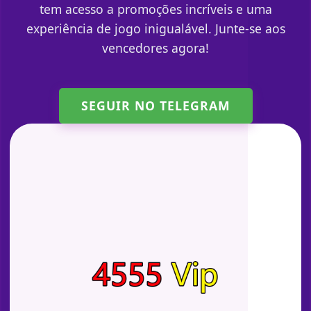
tem acesso a promoções incríveis e uma
experiência de jogo inigualável. Junte-se aos
vencedores agora!
SEGUIR NO TELEGRAM