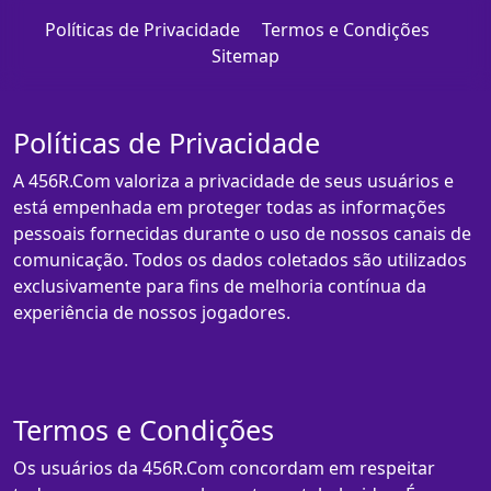
Políticas de Privacidade
Termos e Condições
Sitemap
Políticas de Privacidade
A 456R.Com valoriza a privacidade de seus usuários e
está empenhada em proteger todas as informações
pessoais fornecidas durante o uso de nossos canais de
comunicação. Todos os dados coletados são utilizados
exclusivamente para fins de melhoria contínua da
experiência de nossos jogadores.
Termos e Condições
Os usuários da 456R.Com concordam em respeitar