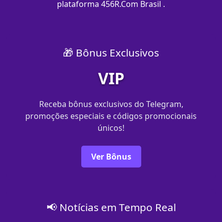
plataforma 456R.Com Brasil .
🎁 Bônus Exclusivos
VIP
Receba bônus exclusivos do Telegram,
promoções especiais e códigos promocionais
únicos!
Ver Bônus
📢 Notícias em Tempo Real