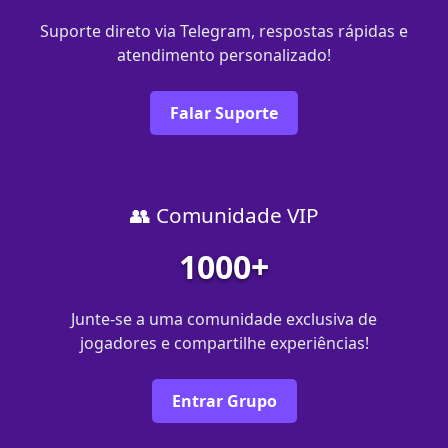
Suporte direto via Telegram, respostas rápidas e
atendimento personalizado!
Falar Suporte
👥 Comunidade VIP
1000+
Junte-se a uma comunidade exclusiva de
jogadores e compartilhe experiências!
Entrar Grupo