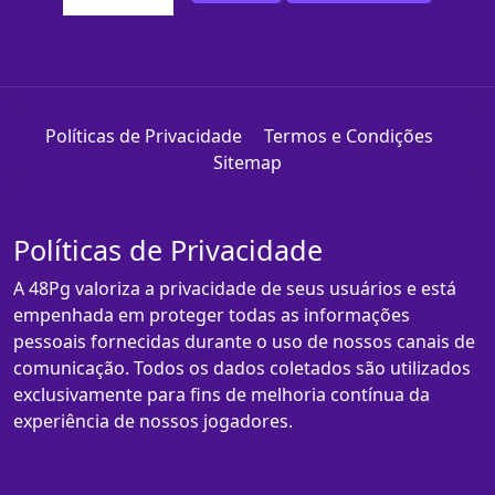
Políticas de Privacidade
Termos e Condições
Sitemap
Políticas de Privacidade
A 48Pg valoriza a privacidade de seus usuários e está
empenhada em proteger todas as informações
pessoais fornecidas durante o uso de nossos canais de
comunicação. Todos os dados coletados são utilizados
exclusivamente para fins de melhoria contínua da
experiência de nossos jogadores.