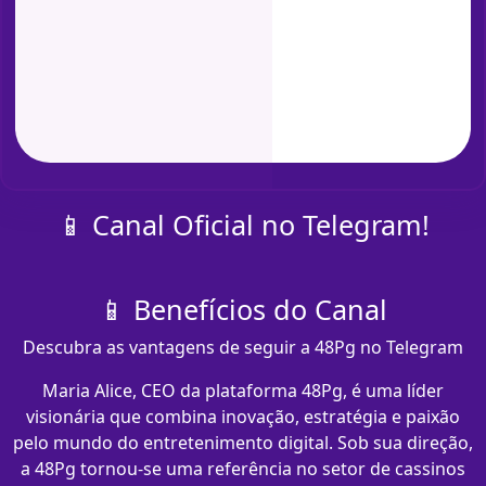
📱 Canal Oficial no Telegram!
📱 Benefícios do Canal
Descubra as vantagens de seguir a 48Pg no Telegram
Maria Alice, CEO da plataforma 48Pg, é uma líder
visionária que combina inovação, estratégia e paixão
pelo mundo do entretenimento digital. Sob sua direção,
a 48Pg tornou-se uma referência no setor de cassinos