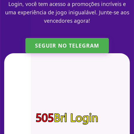
Login, você tem acesso a promoções incríveis e
uma experiência de jogo inigualável. Junte-se aos
vencedores agora!
SEGUIR NO TELEGRAM