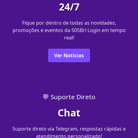
24/7
Fique por dentro de todas as novidades,
promoções e eventos da 505Brl Login em tempo
real!
Ver Notícias
💬 Suporte Direto
Chat
Suporte direto via Telegram, respostas rápidas e
atendimento personalizado!