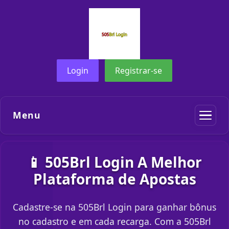
Login
Registrar-se
Menu
📱 505Brl Login A Melhor
Plataforma de Apostas
Cadastre-se na 505Brl Login para ganhar bônus
no cadastro e em cada recarga. Com a 505Brl