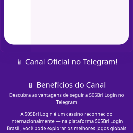
📱 Canal Oficial no Telegram!
📱 Benefícios do Canal
Descubra as vantagens de seguir a 505Brl Login no
Telegram
A 505Brl Login é um cassino reconhecido
internacionalmente — na plataforma 505Brl Login
Brasil , você pode explorar os melhores jogos globais