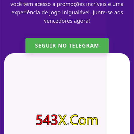
você tem acesso a promoções incríveis e uma
experiência de jogo inigualável. Junte-se aos
vencedores agora!
SEGUIR NO TELEGRAM