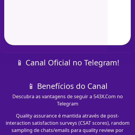
📱 Canal Oficial no Telegram!
📱 Benefícios do Canal
Descubra as vantagens de seguir a 543X.Com no
Telegram
Quality assurance é mantida através de post-
interaction satisfaction surveys (CSAT scores), random
sampling de chats/emails para quality review por