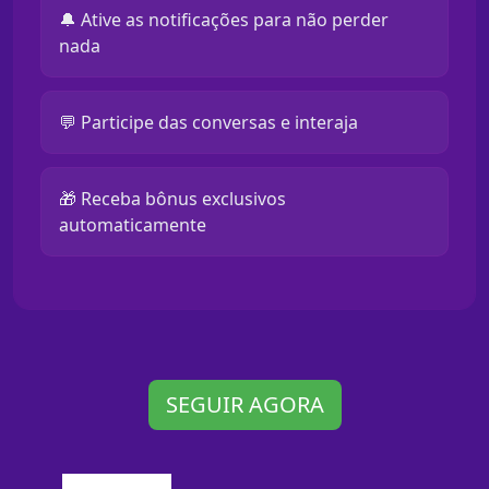
🔔 Ative as notificações para não perder
nada
💬 Participe das conversas e interaja
🎁 Receba bônus exclusivos
automaticamente
SEGUIR AGORA