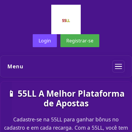
Login
Registrar-se
Menu
📱 55LL A Melhor Plataforma
de Apostas
Cadastre-se na 55LL para ganhar bônus no
cadastro e em cada recarga. Com a 55LL, você tem