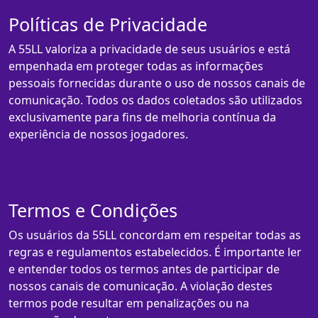
Políticas de Privacidade
A 55LL valoriza a privacidade de seus usuários e está
empenhada em proteger todas as informações
pessoais fornecidas durante o uso de nossos canais de
comunicação. Todos os dados coletados são utilizados
exclusivamente para fins de melhoria contínua da
experiência de nossos jogadores.
Termos e Condições
Os usuários da 55LL concordam em respeitar todas as
regras e regulamentos estabelecidos. É importante ler
e entender todos os termos antes de participar de
nossos canais de comunicação. A violação destes
termos pode resultar em penalizações ou na