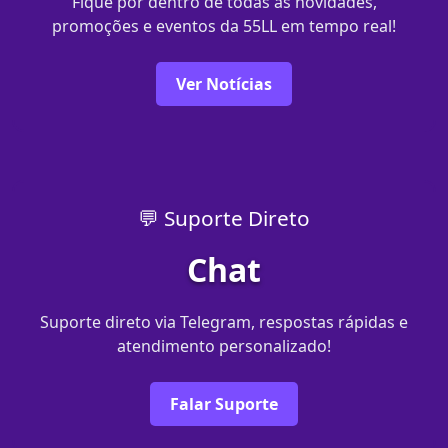
Fique por dentro de todas as novidades,
promoções e eventos da 55LL em tempo real!
Ver Notícias
💬 Suporte Direto
Chat
Suporte direto via Telegram, respostas rápidas e
atendimento personalizado!
Falar Suporte