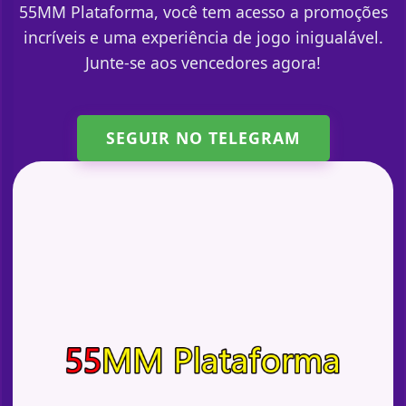
55MM Plataforma, você tem acesso a promoções
incríveis e uma experiência de jogo inigualável.
Junte-se aos vencedores agora!
SEGUIR NO TELEGRAM