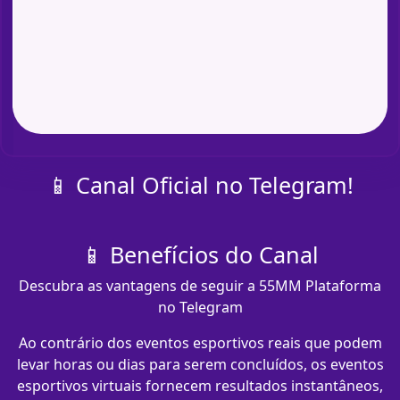
📱 Canal Oficial no Telegram!
📱 Benefícios do Canal
Descubra as vantagens de seguir a 55MM Plataforma
no Telegram
Ao contrário dos eventos esportivos reais que podem
levar horas ou dias para serem concluídos, os eventos
esportivos virtuais fornecem resultados instantâneos,