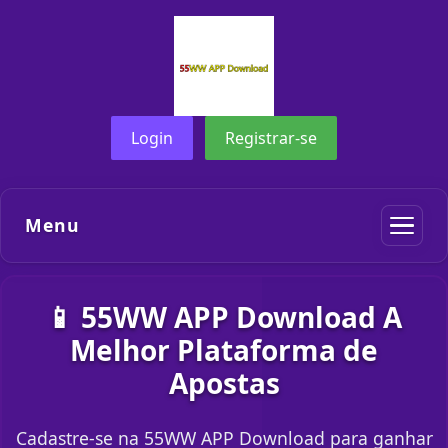
Login
Registrar-se
Menu
📱 55WW APP Download A
Melhor Plataforma de
Apostas
Cadastre-se na 55WW APP Download para ganhar