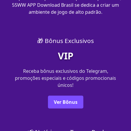
55WW APP Download Brasil se dedica a criar um
ambiente de jogo de alto padrão.
🎁 Bônus Exclusivos
VIP
Receba bônus exclusivos do Telegram,
promoções especiais e códigos promocionais
únicos!
Ver Bônus