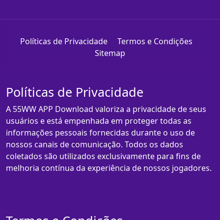
Políticas de Privacidade
Termos e Condições
Sitemap
Políticas de Privacidade
A 55WW APP Download valoriza a privacidade de seus
usuários e está empenhada em proteger todas as
informações pessoais fornecidas durante o uso de
nossos canais de comunicação. Todos os dados
coletados são utilizados exclusivamente para fins de
melhoria contínua da experiência de nossos jogadores.