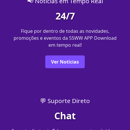
📢 Notícias em Tempo Real
24/7
Fique por dentro de todas as novidades,
promoções e eventos da 55WW APP Download
em tempo real!
Ver Notícias
💬 Suporte Direto
Chat