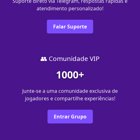
Suporte direto via Telegram, respostas rápidas e
atendimento personalizado!
Falar Suporte
👥 Comunidade VIP
1000+
Junte-se a uma comunidade exclusiva de
jogadores e compartilhe experiências!
Entrar Grupo