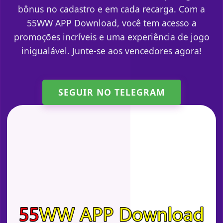
bônus no cadastro e em cada recarga. Com a
55WW APP Download, você tem acesso a
promoções incríveis e uma experiência de jogo
inigualável. Junte-se aos vencedores agora!
SEGUIR NO TELEGRAM