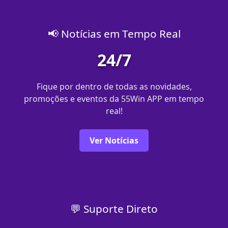
📢 Notícias em Tempo Real
24/7
Fique por dentro de todas as novidades,
promoções e eventos da 55Win APP em tempo
real!
Ver Notícias
💬 Suporte Direto