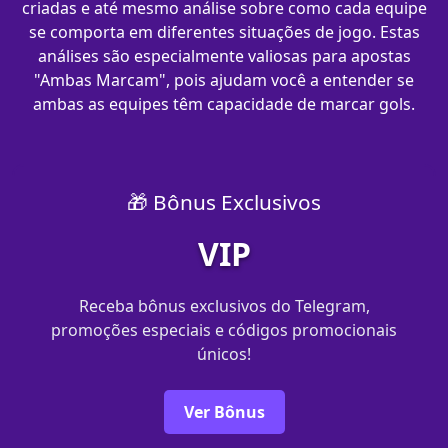
criadas e até mesmo análise sobre como cada equipe
se comporta em diferentes situações de jogo. Estas
análises são especialmente valiosas para apostas
"Ambas Marcam", pois ajudam você a entender se
ambas as equipes têm capacidade de marcar gols.
🎁 Bônus Exclusivos
VIP
Receba bônus exclusivos do Telegram,
promoções especiais e códigos promocionais
únicos!
Ver Bônus