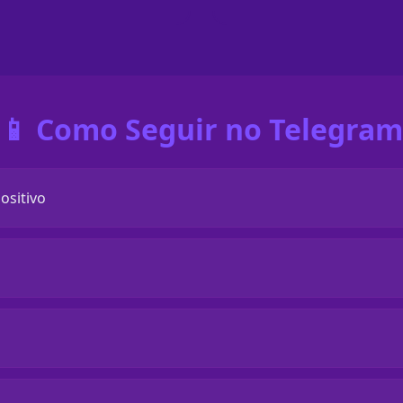
📱 Como Seguir no Telegram
ositivo