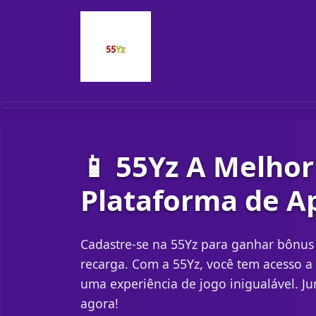
📱 55Yz A Melhor
Plataforma de A
Cadastre-se na 55Yz para ganhar bônus
recarga. Com a 55Yz, você tem acesso a
uma experiência de jogo inigualável. J
agora!