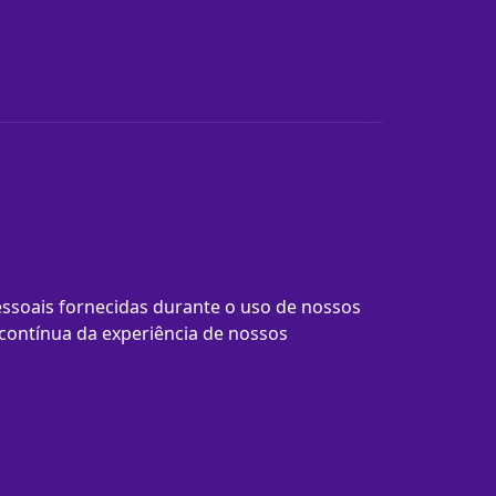
essoais fornecidas durante o uso de nossos
 contínua da experiência de nossos