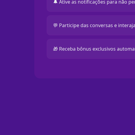
🔔 Ative as notificações para não p
💬 Participe das conversas e interaj
🎁 Receba bônus exclusivos autom