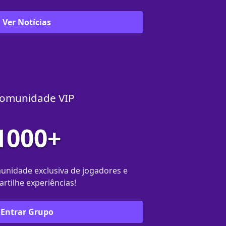
Ver Notícias
Comunidade VIP
1000+
unidade exclusiva de jogadores e
rtilhe experiências!
Entrar Grupo