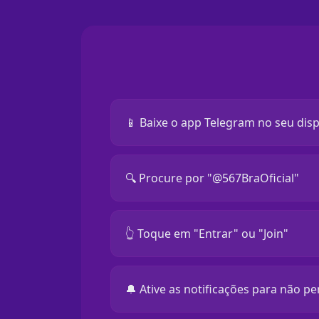
📱 Baixe o app Telegram no seu disp
🔍 Procure por "@567BraOficial"
👆 Toque em "Entrar" ou "Join"
🔔 Ative as notificações para não p