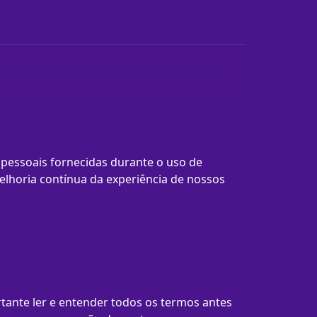
 pessoais fornecidas durante o uso de
elhoria contínua da experiência de nossos
tante ler e entender todos os termos antes