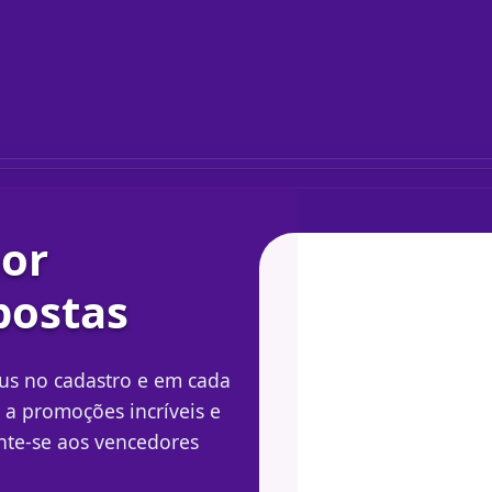
hor
postas
us no cadastro e em cada
 a promoções incríveis e
unte-se aos vencedores