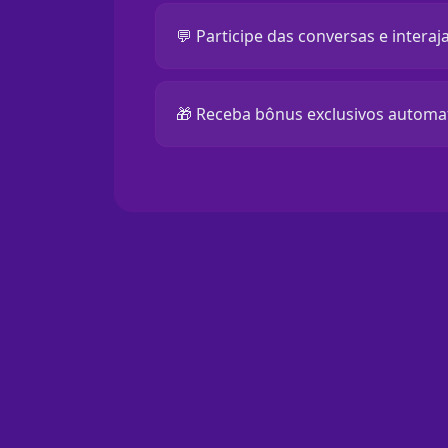
💬 Participe das conversas e interaj
🎁 Receba bônus exclusivos autom