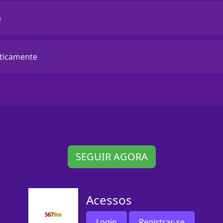
a
aticamente
SEGUIR AGORA
Acessos
Login
Registrar-se