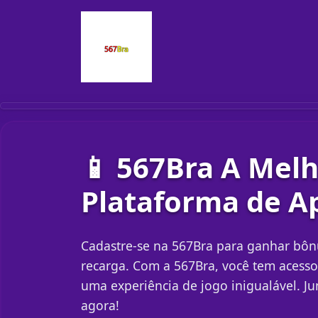
📱 567Bra A Mel
Plataforma de A
Cadastre-se na 567Bra para ganhar bôn
recarga. Com a 567Bra, você tem acesso
uma experiência de jogo inigualável. J
agora!