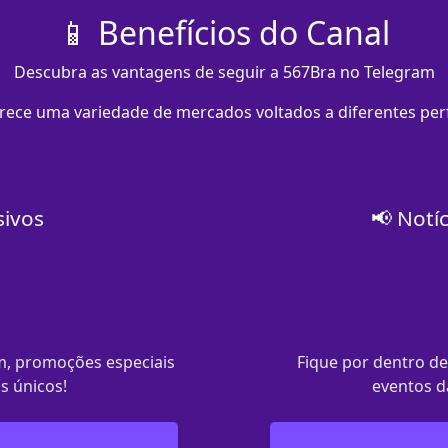
📱 Benefícios do Canal
Descubra as vantagens de seguir a 567Bra no Telegram
erece uma variedade de mercados voltados a diferentes per
sivos
📢 Notí
m, promoções especiais
Fique por dentro d
s únicos!
eventos d