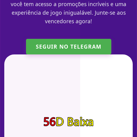
você tem acesso a promoções incríveis e uma
experiência de jogo inigualável. Junte-se aos
vencedores agora!
SEGUIR NO TELEGRAM