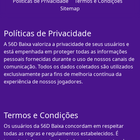
Políticas de Privacidade
Termos e Condições
Sitemap
Políticas de Privacidade
A 56D Baixa valoriza a privacidade de seus usuários e
está empenhada em proteger todas as informações
pessoais fornecidas durante o uso de nossos canais de
comunicação. Todos os dados coletados são utilizados
exclusivamente para fins de melhoria contínua da
experiência de nossos jogadores.
Termos e Condições
Os usuários da 56D Baixa concordam em respeitar
todas as regras e regulamentos estabelecidos. É