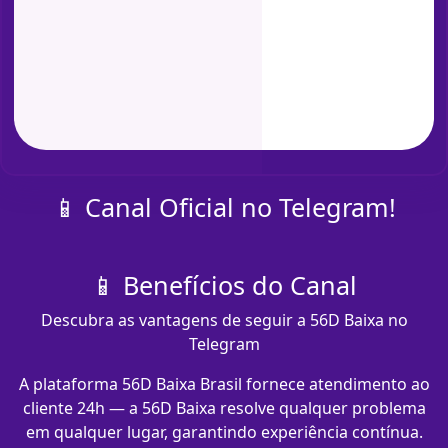
📱 Canal Oficial no Telegram!
📱 Benefícios do Canal
Descubra as vantagens de seguir a 56D Baixa no
Telegram
A plataforma 56D Baixa Brasil fornece atendimento ao
cliente 24h — a 56D Baixa resolve qualquer problema
em qualquer lugar, garantindo experiência contínua.