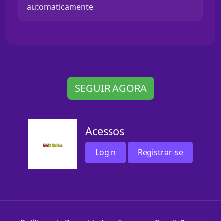
automaticamente
SEGUIR AGORA
Acessos
Login
Registrar-se