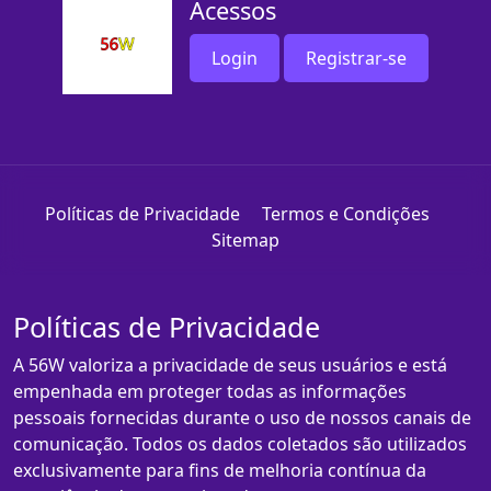
Acessos
Login
Registrar-se
Políticas de Privacidade
Termos e Condições
Sitemap
Políticas de Privacidade
A 56W valoriza a privacidade de seus usuários e está
empenhada em proteger todas as informações
pessoais fornecidas durante o uso de nossos canais de
comunicação. Todos os dados coletados são utilizados
exclusivamente para fins de melhoria contínua da