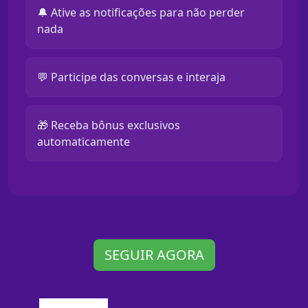
🔔 Ative as notificações para não perder
nada
💬 Participe das conversas e interaja
🎁 Receba bônus exclusivos
automaticamente
SEGUIR AGORA