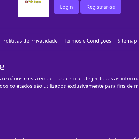
Login
Registrar-se
Políticas de Privacidade
Termos e Condições
Sitemap
de
us usuários e está empenhada em proteger todas as inform
os coletados são utilizados exclusivamente para fins de m