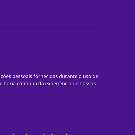
ações pessoais fornecidas durante o uso de
elhoria contínua da experiência de nossos