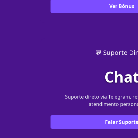
Ver Bônus
💬 Suporte Di
Cha
Suporte direto via Telegram, r
atendimento persona
Falar Suport