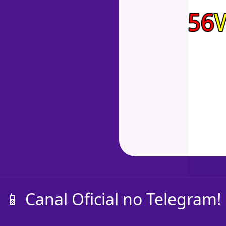
📱 Canal Oficial no Telegram!