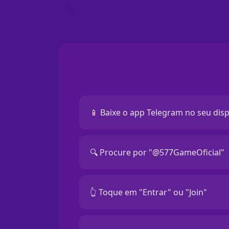
📱 Baixe o app Telegram no seu disp
🔍 Procure por "@577GameOficial"
👆 Toque em "Entrar" ou "Join"