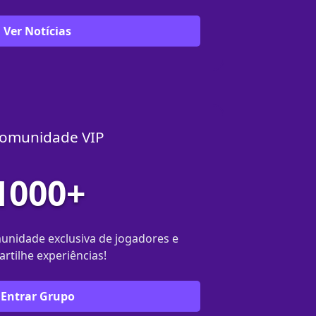
Ver Notícias
Comunidade VIP
1000+
unidade exclusiva de jogadores e
rtilhe experiências!
Entrar Grupo