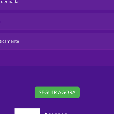
erder nada
a
aticamente
SEGUIR AGORA