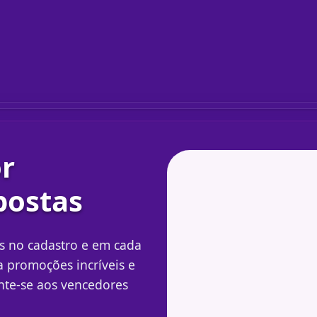
or
postas
s no cadastro e em cada
a promoções incríveis e
unte-se aos vencedores