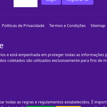
Políticas de Privacidade
Termos e Condições
Sitemap
de
ários e está empenhada em proteger todas as informações 
os coletados são utilizados exclusivamente para fins de m
r todas as regras e regulamentos estabelecidos. É import