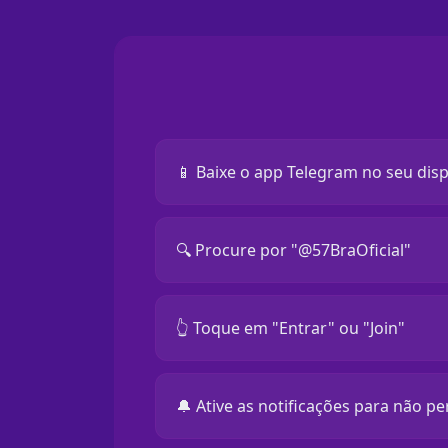
📱 Baixe o app Telegram no seu disp
🔍 Procure por "@57BraOficial"
👆 Toque em "Entrar" ou "Join"
🔔 Ative as notificações para não p