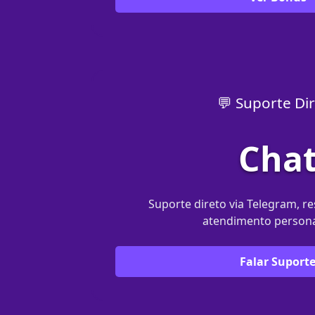
💬 Suporte Di
Cha
Suporte direto via Telegram, r
atendimento persona
Falar Suport