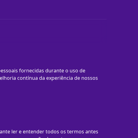
pessoais fornecidas durante o uso de
elhoria contínua da experiência de nossos
ante ler e entender todos os termos antes