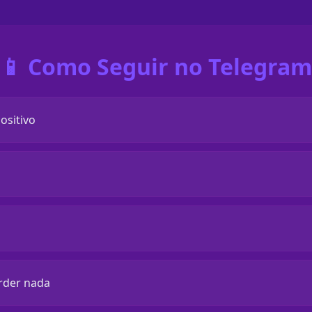
📱 Como Seguir no Telegram
ositivo
erder nada