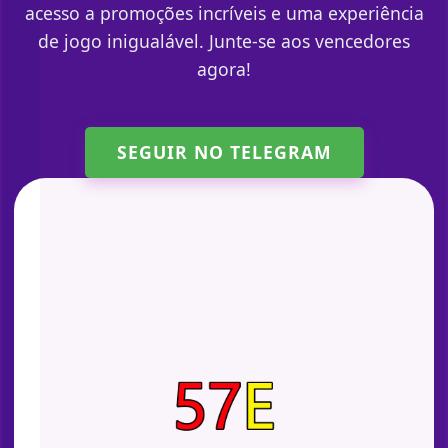
acesso a promoções incríveis e uma experiência
de jogo inigualável. Junte-se aos vencedores
agora!
SEGUIR NO TELEGRAM