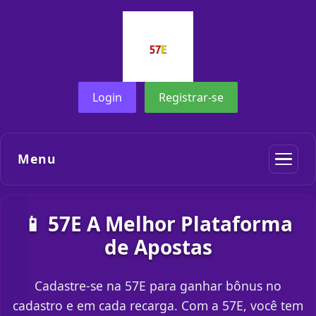
Login
Registrar-se
Menu
📱 57E A Melhor Plataforma
de Apostas
Cadastre-se na 57E para ganhar bônus no
cadastro e em cada recarga. Com a 57E, você tem