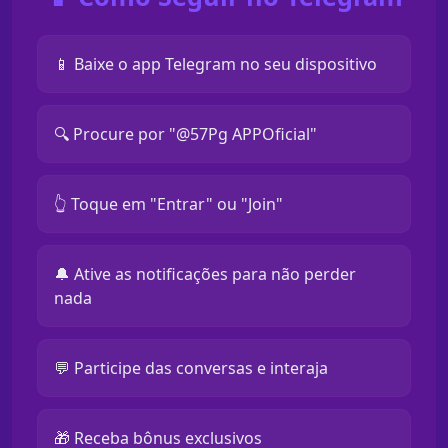
📱 Baixe o app Telegram no seu dispositivo
🔍 Procure por "@57Pg APPOficial"
👆 Toque em "Entrar" ou "Join"
🔔 Ative as notificações para não perder
nada
💬 Participe das conversas e interaja
🎁 Receba bônus exclusivos