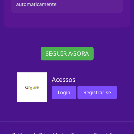
automaticamente
SEGUIR AGORA
Acessos
Login
Registrar-se