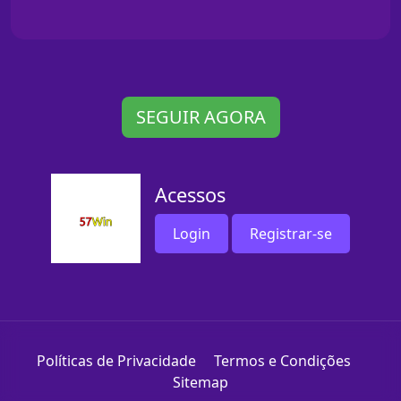
SEGUIR AGORA
Acessos
Login
Registrar-se
Políticas de Privacidade
Termos e Condições
Sitemap