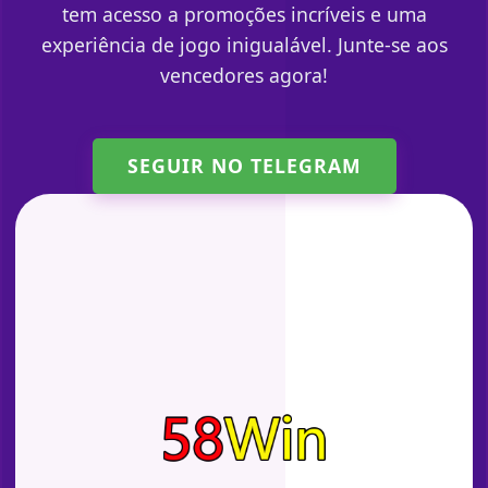
tem acesso a promoções incríveis e uma
experiência de jogo inigualável. Junte-se aos
vencedores agora!
SEGUIR NO TELEGRAM