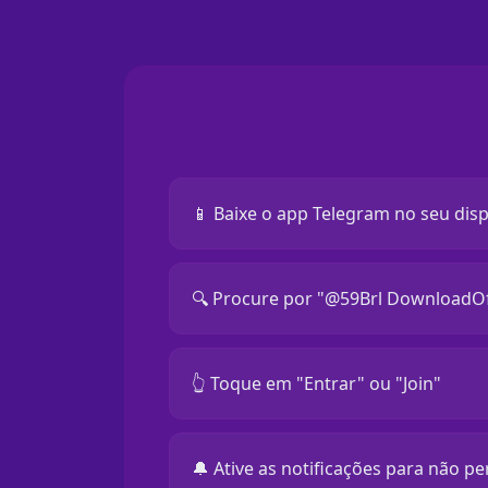
📱 Baixe o app Telegram no seu disp
🔍 Procure por "@59Brl DownloadOfi
👆 Toque em "Entrar" ou "Join"
🔔 Ative as notificações para não p