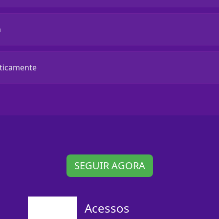
a
aticamente
SEGUIR AGORA
Acessos