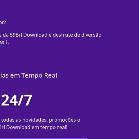
ram
e da 59Brl Download e desfrute de diversão
il .
cias em Tempo Real
24/7
e todas as novidades, promoções e
Brl Download em tempo real!