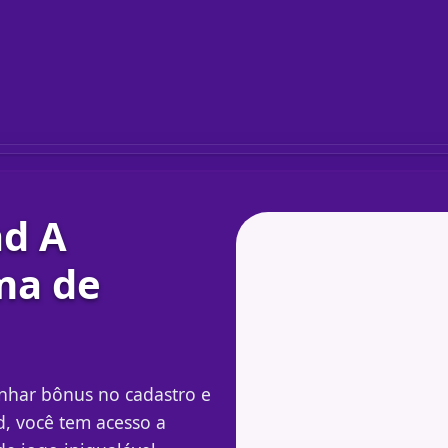
ad A
ma de
nhar bônus no cadastro e
, você tem acesso a