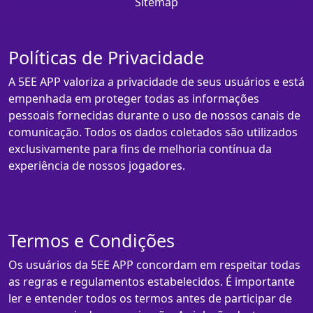
Sitemap
Políticas de Privacidade
A 5EE APP valoriza a privacidade de seus usuários e está
empenhada em proteger todas as informações
pessoais fornecidas durante o uso de nossos canais de
comunicação. Todos os dados coletados são utilizados
exclusivamente para fins de melhoria contínua da
experiência de nossos jogadores.
Termos e Condições
Os usuários da 5EE APP concordam em respeitar todas
as regras e regulamentos estabelecidos. É importante
ler e entender todos os termos antes de participar de