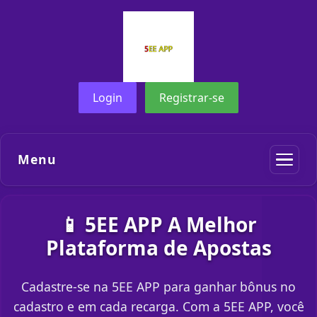
Login
Registrar-se
Menu
📱 5EE APP A Melhor
Plataforma de Apostas
Cadastre-se na 5EE APP para ganhar bônus no
cadastro e em cada recarga. Com a 5EE APP, você