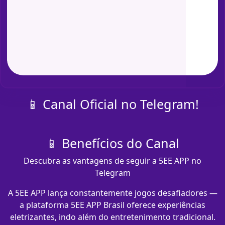
📱 Canal Oficial no Telegram!
📱 Benefícios do Canal
Descubra as vantagens de seguir a 5EE APP no
Telegram
A 5EE APP lança constantemente jogos desafiadores —
a plataforma 5EE APP Brasil oferece experiências
eletrizantes, indo além do entretenimento tradicional.