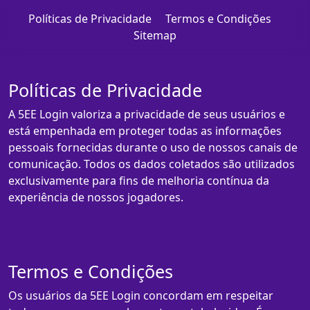
Políticas de Privacidade
Termos e Condições
Sitemap
Políticas de Privacidade
A 5EE Login valoriza a privacidade de seus usuários e
está empenhada em proteger todas as informações
pessoais fornecidas durante o uso de nossos canais de
comunicação. Todos os dados coletados são utilizados
exclusivamente para fins de melhoria contínua da
experiência de nossos jogadores.
Termos e Condições
Os usuários da 5EE Login concordam em respeitar