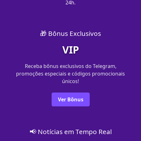
24h.
🎁 Bônus Exclusivos
VIP
Receba bônus exclusivos do Telegram,
promoções especiais e códigos promocionais
únicos!
Ver Bônus
📢 Notícias em Tempo Real