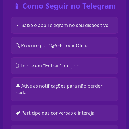
📱 Como Seguir no Telegram
📱 Baixe o app Telegram no seu dispositivo
🔍 Procure por "@5EE LoginOficial"
👆 Toque em "Entrar" ou "Join"
🔔 Ative as notificações para não perder
nada
💬 Participe das conversas e interaja