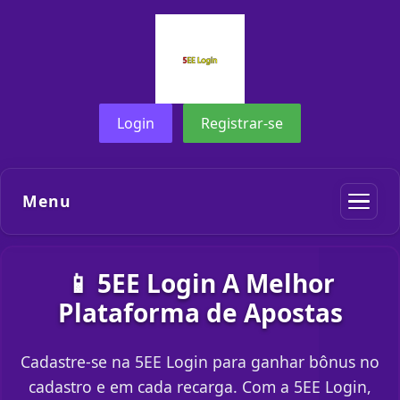
Login
Registrar-se
Menu
📱 5EE Login A Melhor
Plataforma de Apostas
Cadastre-se na 5EE Login para ganhar bônus no
cadastro e em cada recarga. Com a 5EE Login,