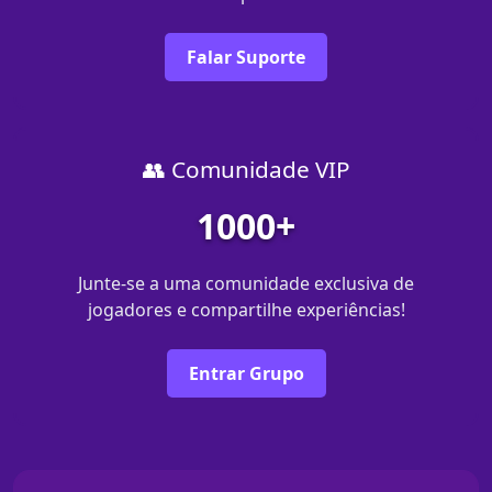
Falar Suporte
👥 Comunidade VIP
1000+
Junte-se a uma comunidade exclusiva de
jogadores e compartilhe experiências!
Entrar Grupo