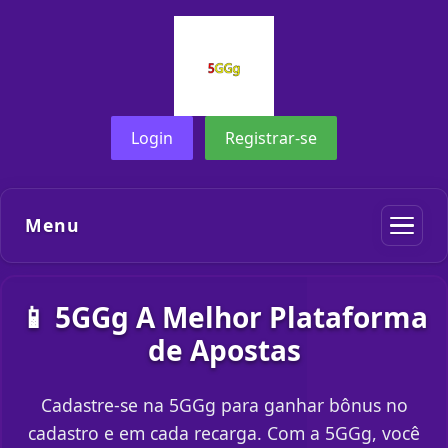
Login
Registrar-se
Menu
📱 5GGg A Melhor Plataforma
de Apostas
Cadastre-se na 5GGg para ganhar bônus no
cadastro e em cada recarga. Com a 5GGg, você