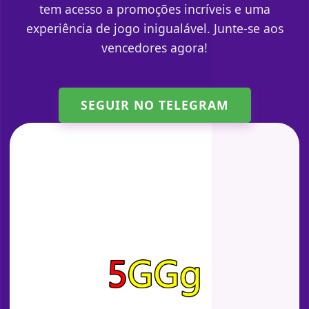
tem acesso a promoções incríveis e uma
experiência de jogo inigualável. Junte-se aos
vencedores agora!
SEGUIR NO TELEGRAM