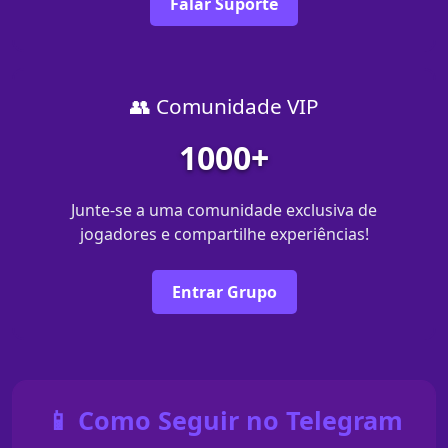
Falar Suporte
👥 Comunidade VIP
1000+
Junte-se a uma comunidade exclusiva de
jogadores e compartilhe experiências!
Entrar Grupo
📱 Como Seguir no Telegram