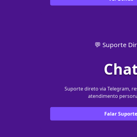
💬 Suporte Di
Cha
Suporte direto via Telegram, r
atendimento persona
Falar Suport