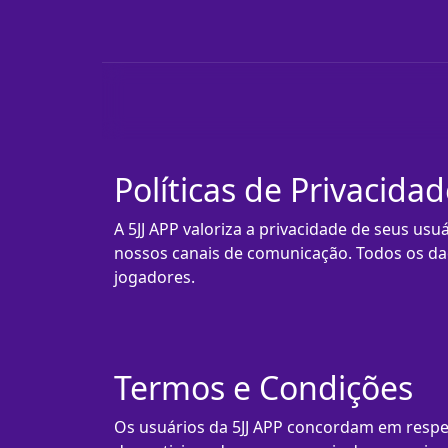
Políticas de Privacida
A 5JJ APP valoriza a privacidade de seus u
nossos canais de comunicação. Todos os dad
jogadores.
Termos e Condições
Os usuários da 5JJ APP concordam em respei