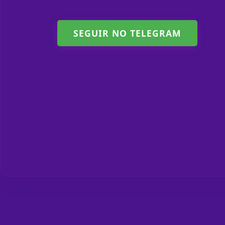
SEGUIR NO TELEGRAM