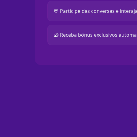
💬 Participe das conversas e interaj
🎁 Receba bônus exclusivos autom