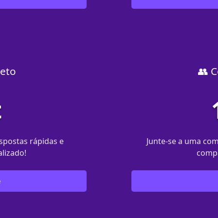
reto
👥 
t
espostas rápidas e
Junte-se a uma com
lizado!
compa
e