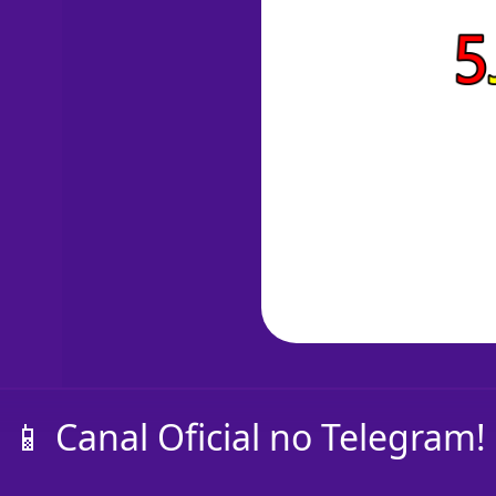
📱 Canal Oficial no Telegram!