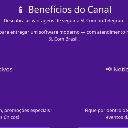
📱 Benefícios do Canal
Descubra as vantagens de seguir a 5L.Com no Telegram
 para entregar um software moderno — com atendimento h
5L.Com Brasil .
sivos
📢 Notí
m, promoções especiais
Fique por dentro d
s únicos!
eventos d