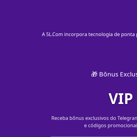
A 5L.Com incorpora tecnologia de ponta
🎁 Bônus Exclu
VIP
Receba bônus exclusivos do Telegra
e códigos promocionai