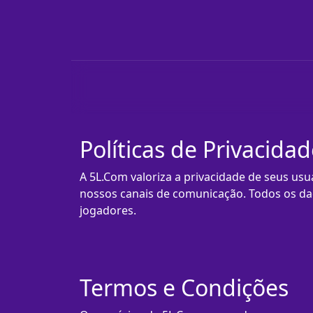
Políticas de Privacida
A 5L.Com valoriza a privacidade de seus us
nossos canais de comunicação. Todos os dad
jogadores.
Termos e Condições