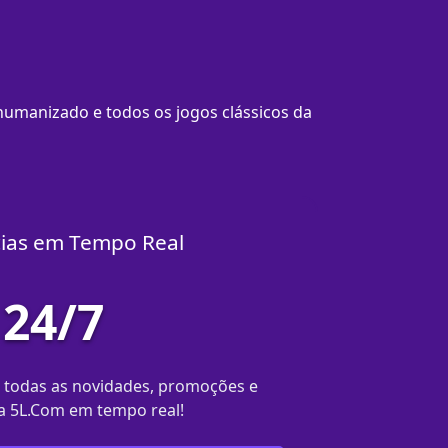
umanizado e todos os jogos clássicos da
cias em Tempo Real
24/7
e todas as novidades, promoções e
a 5L.Com em tempo real!